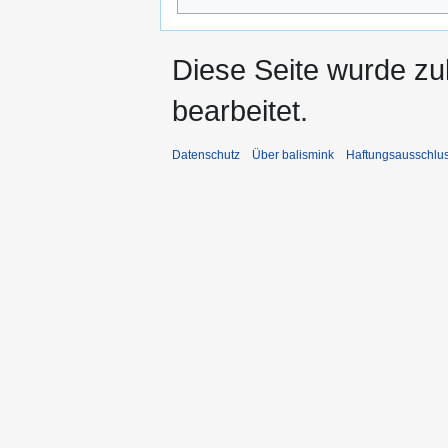
Diese Seite wurde zu
bearbeitet.
Datenschutz
Über balismink
Haftungsausschlu