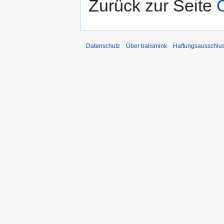
Zurück zur Seite
Datenschutz
Über balismink
Haftungsausschlu