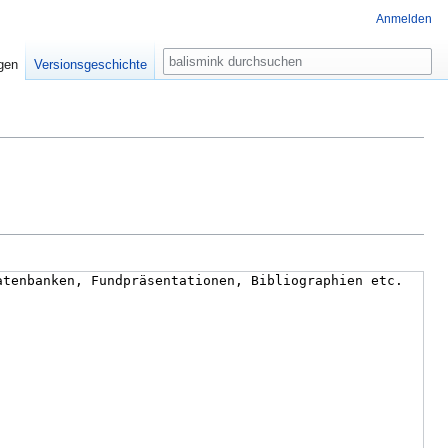
Anmelden
Suche
igen
Versionsgeschichte