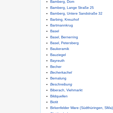
Bamberg, Dom
Bamberg, Lange Straße 25
Bamberg, Untere Sandstraße 32
Barbing, Kreuzhof
Bartmannkrug
Basel
Basel, Bernerring
Basel, Petersberg
Baukeramik
Bauziegel
Bayreuth
Becher
Becherkachel
Bemalung
Beschreibung
Biberach, Viehmarkt
Bildquellen
Biotit
Birkenfelder Ware (Südthüringen, SMa