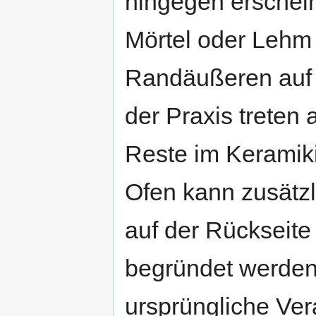
hingegen erscheint
Mörtel oder Lehm 
Randäußeren auf 
der Praxis treten 
Reste im Keramik
Ofen kann zusätzl
auf der Rückseite
begründet werden
ursprüngliche Ve