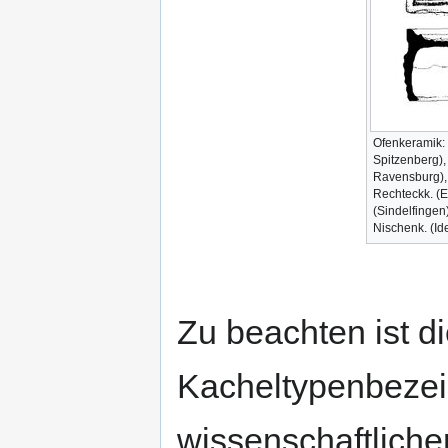
Ofenkeramik: 
Spitzenberg),
Ravensburg), 
Rechteckk. (E
(Sindelfingen)
Nischenk. (Ide
Zu beachten ist di
Kacheltypenbezei
wissenschaftlicher