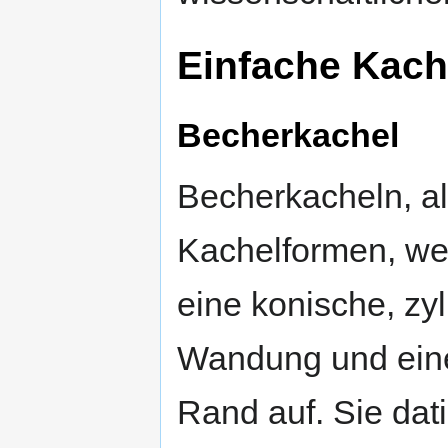
Einfache Kach
Becherkachel
Becherkacheln, al
Kachelformen, we
eine konische, zy
Wandung und eine
Rand auf. Sie dati