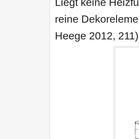
Liegt keine Heizfu
reine Dekoreleme
Heege 2012, 211)