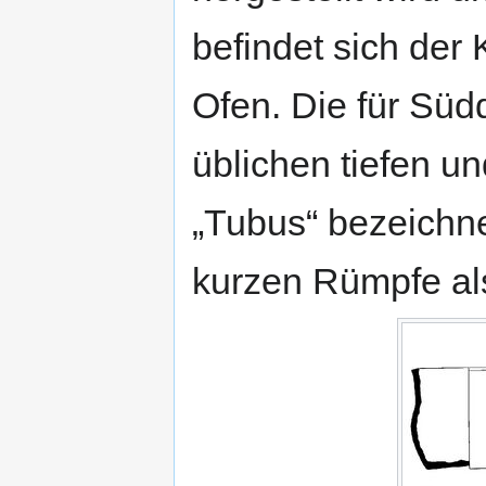
befindet sich der
Ofen. Die für Sü
üblichen tiefen 
„Tubus“ bezeichne
kurzen Rümpfe al