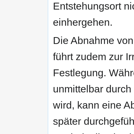
Entstehungsort ni
einhergehen.
Die Abnahme von 
führt zudem zur Irr
Festlegung. Währ
unmittelbar durch
wird, kann eine A
später durchgefü