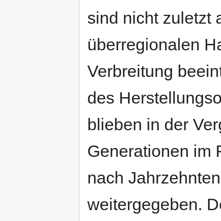
sind nicht zuletzt
überregionalen Ha
Verbreitung beein
des Herstellungs
blieben in der Ve
Generationen im F
nach Jahrzehnten
weitergegeben. D