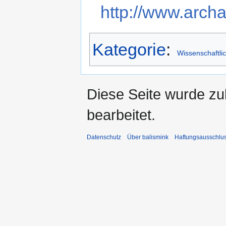
http://www.arch
Kategorie
:
Wissenschaftli
Diese Seite wurde zu
bearbeitet.
Datenschutz
Über balismink
Haftungsausschlu