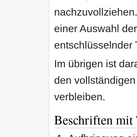
nachzuvollziehen.
einer Auswahl der
entschlüsselnder 
Im übrigen ist da
den vollständige
verbleiben.
Beschriften mit