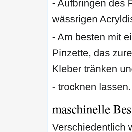
- Aufbringen des 
wässrigen Acryldi
- Am besten mit ei
Pinzette, das zur
Kleber tränken und
- trocknen lassen.
maschinelle Bes
Verschiedentlich 