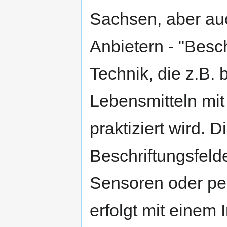
Sachsen, aber au
Anbietern - "Besch
Technik, die z.B. 
Lebensmitteln mit
praktiziert wird. 
Beschriftungsfelde
Sensoren oder per
erfolgt mit einem 