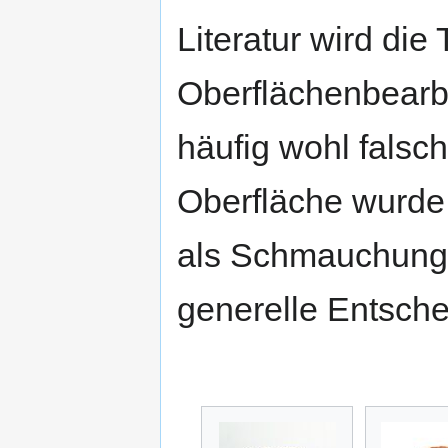
Literatur wird die
Oberflächenbearbe
häufig wohl falsc
Oberfläche wurde a
als Schmauchung 
generelle Entsche