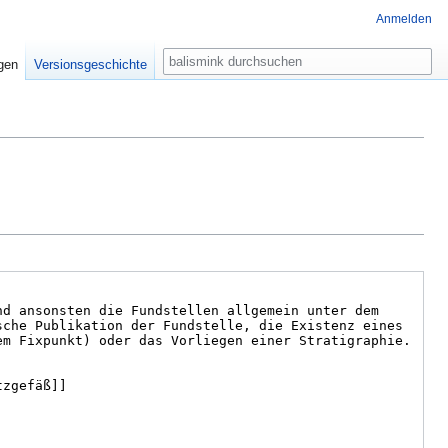
Anmelden
Suche
igen
Versionsgeschichte