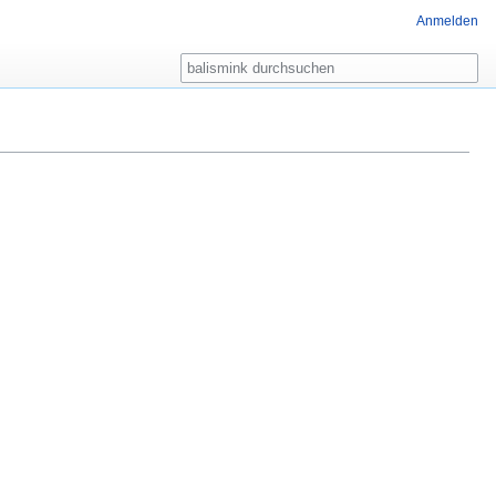
Anmelden
Suche