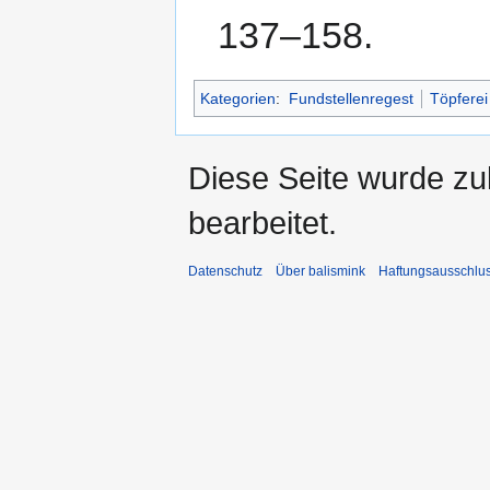
137–158.
Kategorien
:
Fundstellenregest
Töpferei
Diese Seite wurde zu
bearbeitet.
Datenschutz
Über balismink
Haftungsausschlu