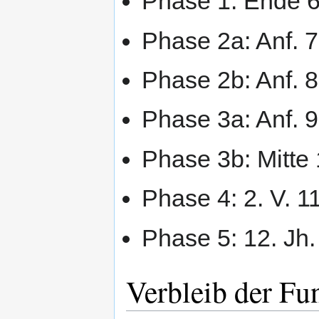
Phase 1: Ende 6. 
Phase 2a: Anf. 7.
Phase 2b: Anf. 8.
Phase 3a: Anf. 9
Phase 3b: Mitte 1
Phase 4: 2. V. 11
Phase 5: 12. Jh.
Verbleib der Fu