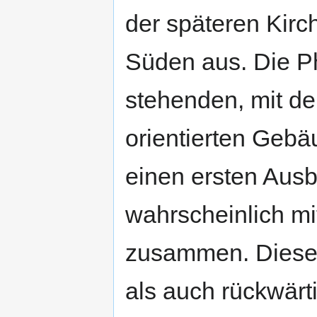
der späteren Kirch
Süden aus. Die Ph
stehenden, mit de
orientierten Gebä
einen ersten Ausb
wahrscheinlich mi
zusammen. Diese S
als auch rückwärt