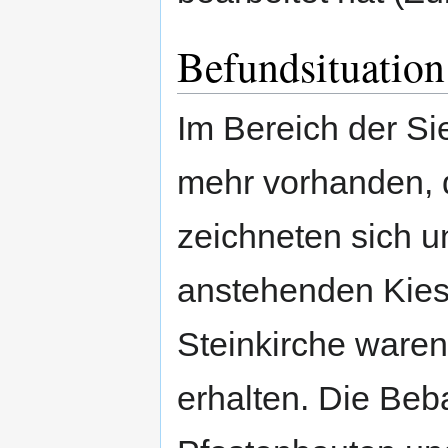
Befundsituation
Im Bereich der Si
mehr vorhanden, d
zeichneten sich u
anstehenden Kies 
Steinkirche waren
erhalten. Die Beb