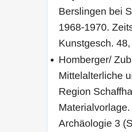
Berslingen bei 
1968-1970. Zeits
Kunstgesch. 48,
Homberger/ Zubl
Mittelalterliche
Region Schaffha
Materialvorlage.
Archäologie 3 (