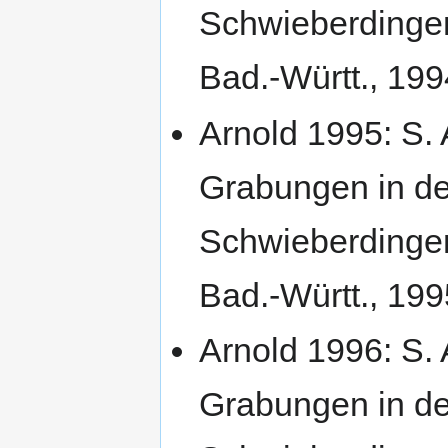
Schwieberdingen
Bad.-Württ., 19
Arnold 1995: S. 
Grabungen in d
Schwieberdingen
Bad.-Württ., 19
Arnold 1996: S. 
Grabungen in d