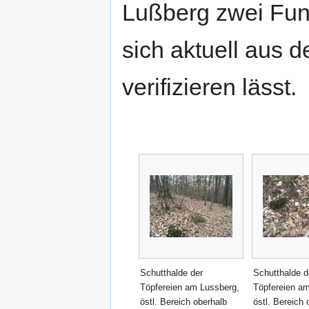
Lußberg zwei Fund
sich aktuell aus 
verifizieren lässt.
Schutthalde der
Schutthalde d
Töpfereien am Lussberg,
Töpfereien a
östl. Bereich oberhalb
östl. Bereich 