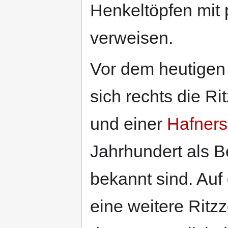
Henkeltöpfen mit 
verweisen.
Vor dem heutigen 
sich rechts die R
und einer
Hafners
Jahrhundert als B
bekannt sind. Auf
eine weitere Ritzz