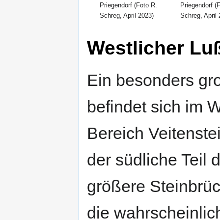
Priegendorf (Foto R.
Priegendorf (
Schreg, April 2023)
Schreg, April
Westlicher Lu
Ein besonders gr
befindet sich im 
Bereich Veitenstei
der südliche Teil 
größere Steinbrüc
die wahrscheinlich