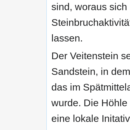
sind, woraus sich
Steinbruchaktivitä
lassen.
Der Veitenstein se
Sandstein, in dem
das im Spätmittela
wurde. Die Höhle
eine lokale Inita